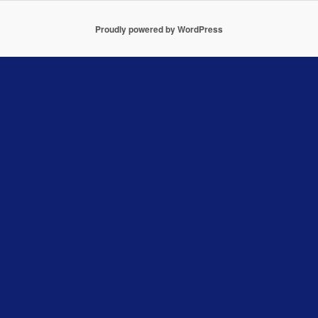
Proudly powered by WordPress