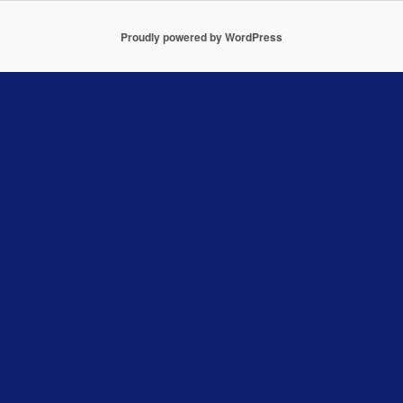
Proudly powered by WordPress