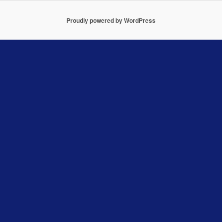
Proudly powered by WordPress