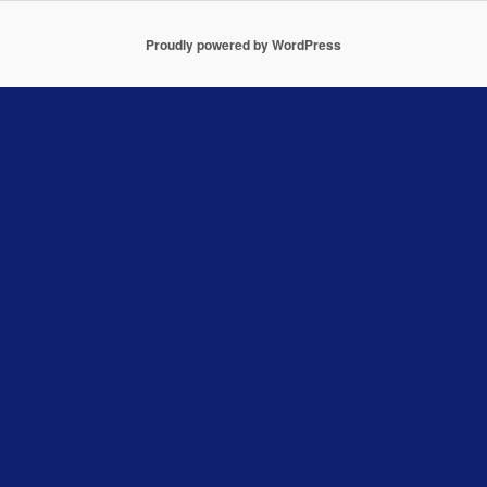
Proudly powered by WordPress