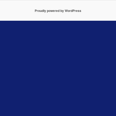
Proudly powered by WordPress